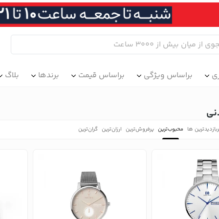
ی
براساس ویژگی
براساس قیمت
برندها
بلاگ
نی
بازدیدترین ها
محبوب‌‌ترین
پرفروش‌ترین
ارزان‌ترین
گران‌ترین