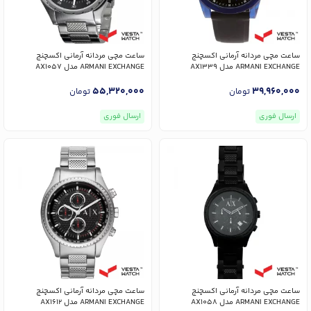
ساعت مچی مردانه آرمانی اکسچنج
ساعت مچی مردانه آرمانی اکسچنج
ARMANI EXCHANGE مدل AX1339
ARMANI EXCHANGE مدل AX1057
55,320,000
39,960,000
تومان
تومان
ارسال فوری
ارسال فوری
ساعت مچی مردانه آرمانی اکسچنج
ساعت مچی مردانه آرمانی اکسچنج
ARMANI EXCHANGE مدل AX1058
ARMANI EXCHANGE مدل AX1612