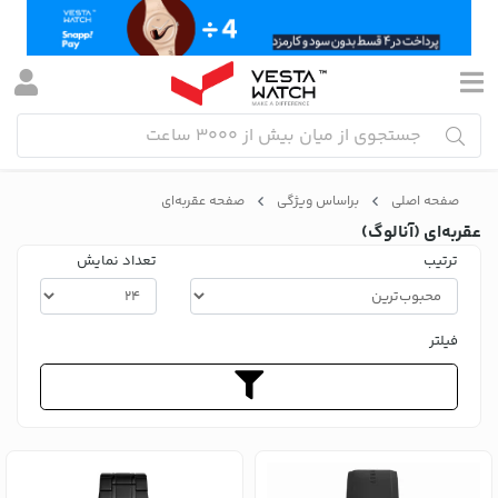
صفحه اصلی
براساس ویژگی
صفحه عقربه‌ای
عقربه‌ای (آنالوگ)
ترتیب
تعداد نمایش
فیلتر