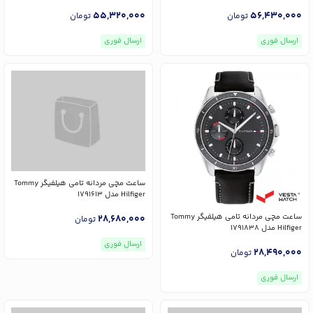
55,320,000
56,430,000
تومان
تومان
ارسال فوری
ارسال فوری
ساعت مچی مردانه تامی هیلفیگر Tommy
Hilfiger مدل 1791613
ساعت مچی مردانه تامی هیلفیگر Tommy
28,680,000
تومان
Hilfiger مدل 1791838
ارسال فوری
28,490,000
تومان
ارسال فوری