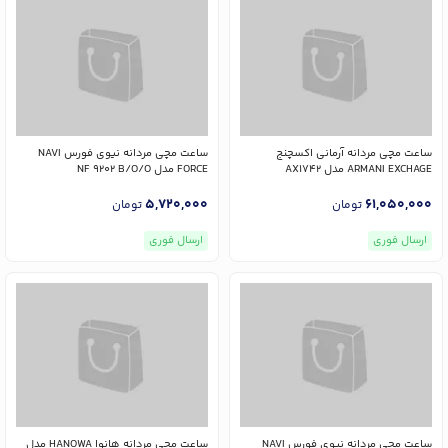
ساعت مچی مردانه آرمانی اکسچنج
ساعت مچی مردانه نیوی فورس NAVI
ARMANI EXCHAGE مدل AX1742
FORCE مدل NF 9202 B/O/O
5,720,000
61,050,000
تومان
تومان
ارسال فوری
ارسال فوری
ساعت مچی مردانه نیوی فورس NAVI
ساعت مچی مردانه هانوا HANOWA مدل