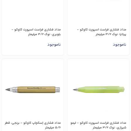
مداد فشاری فراست اسپورت کاوکو -
مداد فشاری فراست اسپورت کاوکو -
پیتایا، نوک 3/2 میلیمتر
بلوبری، نوک 3/2 میلیمتر
ناموجود
ناموجود
مداد فشاری فراست اسپورت کاوکو - لیمو
مداد فشاری اِسکچاپ کاوکو - برنجی، قطر
شیرازی، نوک 3/2 میلیمتر
5/6 میلیمتر