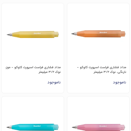
مداد فشاری فراست اسپورت کاوکو -
مداد فشاری فراست اسپورت کاوکو - موز،
نارنگی، نوک 3/2 میلیمتر
نوک 3/2 میلیمتر
ناموجود
ناموجود