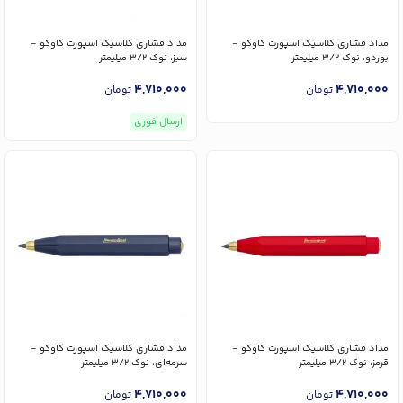
مداد فشاری کلاسیک اسپورت کاوکو -
مداد فشاری کلاسیک اسپورت کاوکو -
بوردو، نوک 3/2 میلیمتر
سبز، نوک 3/2 میلیمتر
4,710,000
4,710,000
تومان
تومان
ارسال فوری
مداد فشاری کلاسیک اسپورت کاوکو -
مداد فشاری کلاسیک اسپورت کاوکو -
قرمز، نوک 3/2 میلیمتر
سرمه‌ای، نوک 3/2 میلیمتر
4,710,000
4,710,000
تومان
تومان