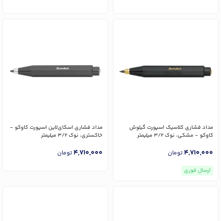
مداد فشاری کلاسیک اسپورت گیلوش
مداد فشاری اسکای‌لاین اسپورت کاوکو -
کاوکو - مشکی، نوک 3/2 میلیمتر
خاکستری، نوک 3/2 میلیمتر
4,710,000
4,710,000
تومان
تومان
ارسال فوری