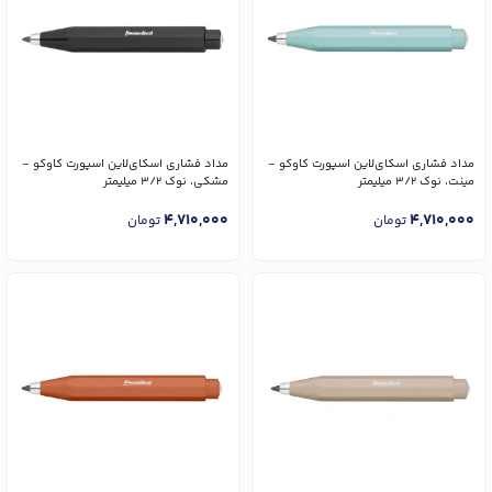
مداد فشاری اسکای‌لاین اسپورت کاوکو -
مداد فشاری اسکای‌لاین اسپورت کاوکو -
مینت، نوک 3/2 میلیمتر
مشکی، نوک 3/2 میلیمتر
4,710,000
4,710,000
تومان
تومان