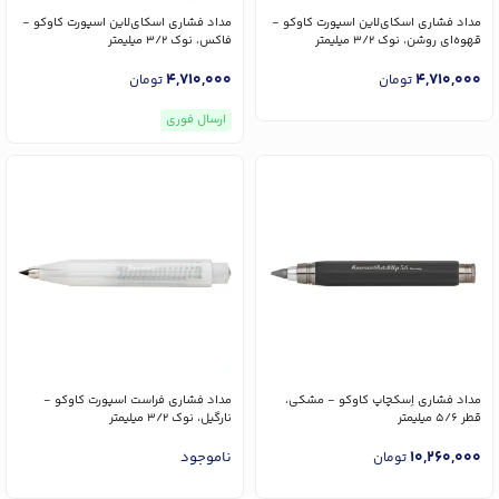
مداد فشاری اسکای‌لاین اسپورت کاوکو -
مداد فشاری اسکای‌لاین اسپورت کاوکو -
قهوه‌ای روشن، نوک 3/2 میلیمتر
فاکس، نوک 3/2 میلیمتر
4,710,000
4,710,000
تومان
تومان
ارسال فوری
مداد فشاری اِسکچاپ کاوکو - مشکی،
مداد فشاری فراست اسپورت کاوکو -
قطر 5/6 میلیمتر
نارگیل، نوک 3/2 میلیمتر
10,260,000
ناموجود
تومان