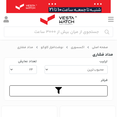
صفحه اصلی
اکسسوری
نوشت‌افزار کاوکو
مداد فشاری
مداد فشاری
ترتیب
تعداد نمایش
فیلتر