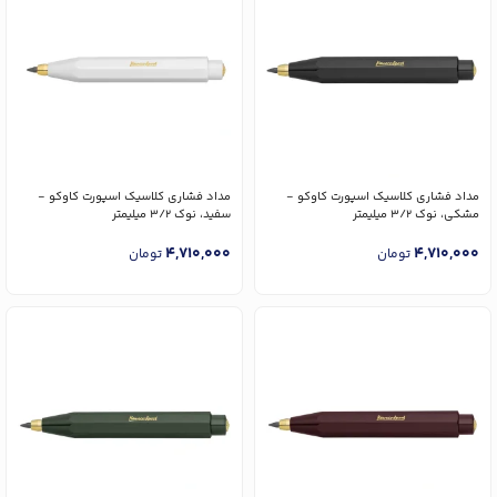
مداد فشاری کلاسیک اسپورت کاوکو -
مداد فشاری کلاسیک اسپورت کاوکو -
مشکی، نوک 3/2 میلیمتر
سفید، نوک 3/2 میلیمتر
4,710,000
4,710,000
تومان
تومان