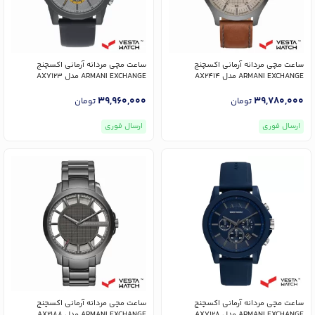
ساعت مچی مردانه آرمانی اکسچنج
ساعت مچی مردانه آرمانی اکسچنج
ARMANI EXCHANGE مدل AX2414
ARMANI EXCHANGE مدل AX7123
39,960,000
39,780,000
تومان
تومان
ارسال فوری
ارسال فوری
ساعت مچی مردانه آرمانی اکسچنج
ساعت مچی مردانه آرمانی اکسچنج
ARMANI EXCHANGE مدل AX7128
ARMANI EXCHANGE مدل AX2188