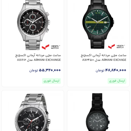
ساعت مچی مردانه آرمانی اکسچنج
ساعت مچی مردانه آرمانی اکسچنج
ARMANI EXCHAGE مدل AX2450
ARMANI EXCHANGE مدل AX1612
55,320,000
48,840,000
تومان
تومان
ارسال فوری
ارسال فوری