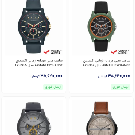
ساعت مچی مردانه آرمانی اکسچنج
ساعت مچی مردانه آرمانی اکسچنج
ARMANI EXCHANGE مدل AX1348
ARMANI EXCHANGE مدل AX1335
35,640,000
35,640,000
تومان
تومان
ارسال فوری
ارسال فوری