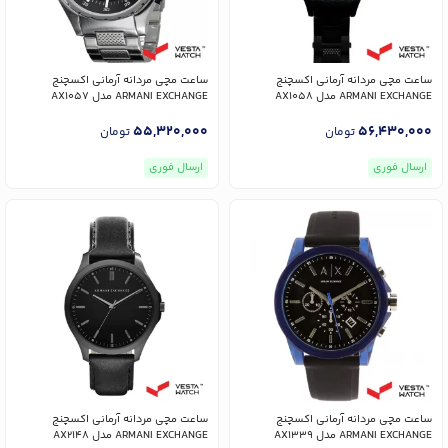
ساعت مچی مردانه آرمانی اکسچنج
ساعت مچی مردانه آرمانی اکسچنج
ARMANI EXCHANGE مدل AX1058
ARMANI EXCHANGE مدل AX1057
55,320,000
56,430,000
تومان
تومان
ارسال فوری
ارسال فوری
ساعت مچی مردانه آرمانی اکسچنج
ساعت مچی مردانه آرمانی اکسچنج
ARMANI EXCHANGE مدل AX1339
ARMANI EXCHANGE مدل AX2148