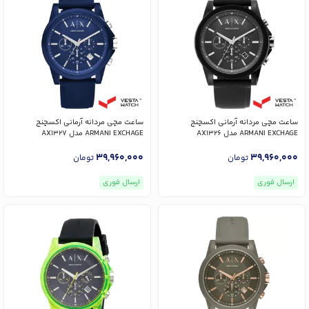
ساعت مچی مردانه آرمانی اکسچنج
ساعت مچی مردانه آرمانی اکسچنج
ARMANI EXCHAGE مدل AX1326
ARMANI EXCHAGE مدل AX1327
39,960,000
39,960,000
تومان
تومان
ارسال فوری
ارسال فوری