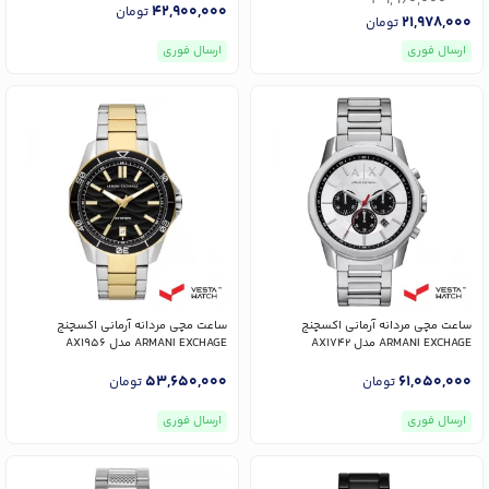
39,960,000
42,900,000
تومان
21,978,000
تومان
ارسال فوری
ارسال فوری
ساعت مچی مردانه آرمانی اکسچنج
ساعت مچی مردانه آرمانی اکسچنج
ARMANI EXCHAGE مدل AX1742
ARMANI EXCHAGE مدل AX1956
53,650,000
61,050,000
تومان
تومان
ارسال فوری
ارسال فوری