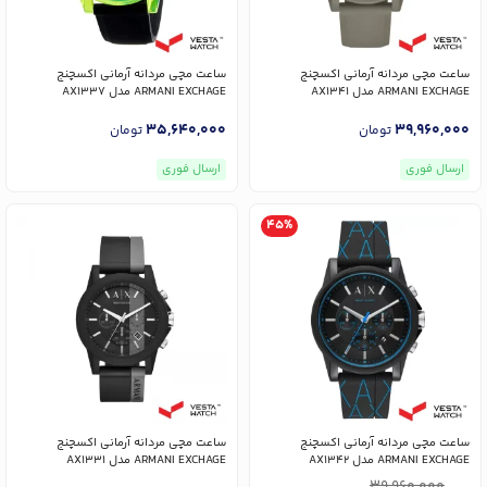
ساعت مچی مردانه آرمانی اکسچنج
ساعت مچی مردانه آرمانی اکسچنج
ARMANI EXCHAGE مدل AX1341
ARMANI EXCHAGE مدل AX1337
35,640,000
39,960,000
تومان
تومان
ارسال فوری
ارسال فوری
45%
ساعت مچی مردانه آرمانی اکسچنج
ساعت مچی مردانه آرمانی اکسچنج
ARMANI EXCHAGE مدل AX1342
ARMANI EXCHAGE مدل AX1331