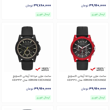
39,780,000
39,960,000
تومان
تومان
ارسال فوری
ارسال فوری
ساعت مچی مردانه آرمانی اکسچنج
ساعت مچی مردانه آرمانی اکسچنج
ARMANI EXCHANGE مدل AX1338
ARMANI EXCHANGE مدل AX1343
39,960,000
39,960,000
تومان
تومان
ارسال فوری
ارسال فوری