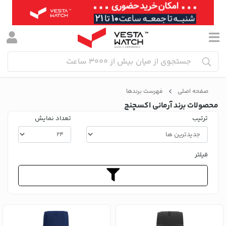
صفحه اصلی
فهرست برندها
محصولات برند آرمانی اکسچنج
ترتیب
تعداد نمایش
فیلتر