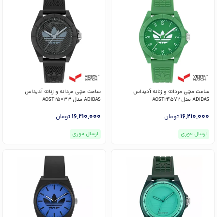
ساعت مچی مردانه و زنانه آدیداس
ساعت مچی مردانه و زنانه آدیداس
ADIDAS مدل AOST24572
ADIDAS مدل AOST25033
16,210,000
16,210,000
تومان
تومان
ارسال فوری
ارسال فوری