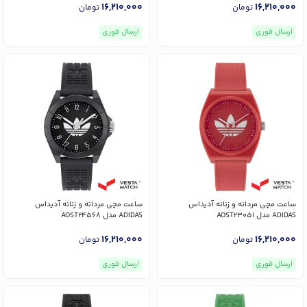
16,210,000
16,210,000
تومان
تومان
ارسال فوری
ارسال فوری
ساعت مچی مردانه و زنانه آدیداس
ساعت مچی مردانه و زنانه آدیداس
ADIDAS مدل AOST23051
ADIDAS مدل AOST24568
16,210,000
16,210,000
تومان
تومان
ارسال فوری
ارسال فوری