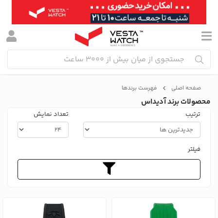
صفحه اصلی
فهرست برندها
محصولات برند آدیداس
ترتیب
تعداد نمایش
فیلتر