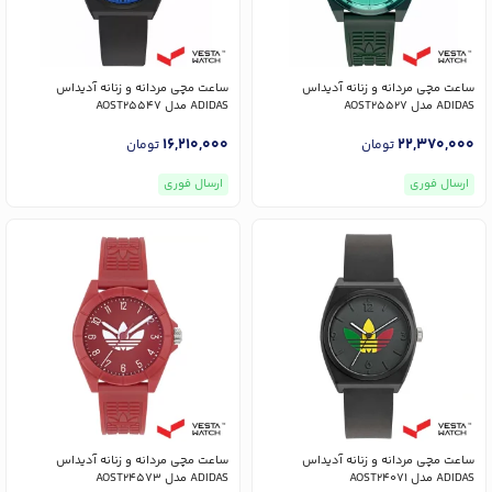
ساعت مچی مردانه و زنانه آدیداس
ساعت مچی مردانه و زنانه آدیداس
ADIDAS مدل AOST25527
ADIDAS مدل AOST25547
16,210,000
22,370,000
تومان
تومان
ارسال فوری
ارسال فوری
ساعت مچی مردانه و زنانه آدیداس
ساعت مچی مردانه و زنانه آدیداس
ADIDAS مدل AOST24071
ADIDAS مدل AOST24573