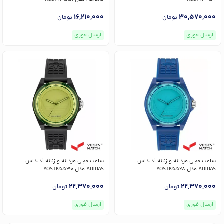
16,210,000
30,570,000
تومان
تومان
ارسال فوری
ارسال فوری
ساعت مچی مردانه و زنانه آدیداس
ساعت مچی مردانه و زنانه آدیداس
ADIDAS مدل AOST25528
ADIDAS مدل AOST25530
22,370,000
22,370,000
تومان
تومان
ارسال فوری
ارسال فوری