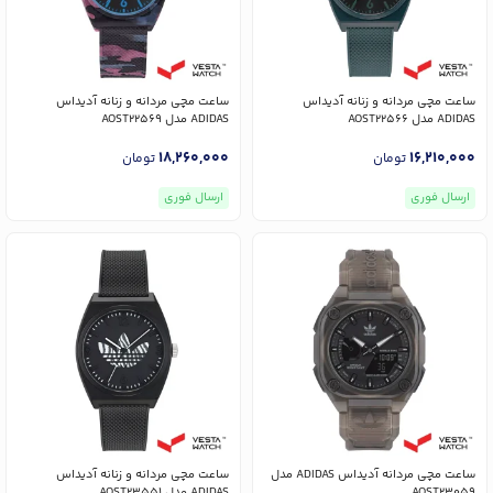
ساعت مچی مردانه و زنانه آدیداس
ساعت مچی مردانه و زنانه آدیداس
ADIDAS مدل AOST22566
ADIDAS مدل AOST22569
18,260,000
16,210,000
تومان
تومان
ارسال فوری
ارسال فوری
ساعت مچی مردانه آدیداس ADIDAS مدل
ساعت مچی مردانه و زنانه آدیداس
AOST23059
ADIDAS مدل AOST23551