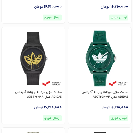
16,210,000
16,210,000
تومان
تومان
ارسال فوری
ارسال فوری
ساعت مچی مردانه و زنانه آدیداس
ساعت مچی مردانه و زنانه آدیداس
ADIDAS مدل ASOT25034
ADIDAS مدل AOST22038
16,210,000
16,210,000
تومان
تومان
ارسال فوری
ارسال فوری