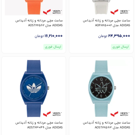
ساعت مچی مردانه و زنانه آدیداس
ساعت مچی مردانه و زنانه آدیداس
ADIDAS مدل AOFH25002
ADIDAS مدل AOST22562
16,210,000
24,395,000
تومان
تومان
ارسال فوری
ارسال فوری
ساعت مچی مردانه و زنانه آدیداس
ساعت مچی مردانه و زنانه آدیداس
ADIDAS مدل AOST22563
ADIDAS مدل AOST23049