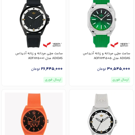
ساعت مچی مردانه و زنانه آدیداس
ساعت مچی مردانه و زنانه آدیداس
ADIDAS مدل AOFH24505
ADIDAS مدل AOFH25001
26,445,000
30,545,000
تومان
تومان
ارسال فوری
ارسال فوری