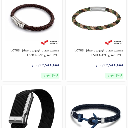
دستبند مردانه لوتوس استایل LOTUS
دستبند مردانه لوتوس استایل LOTUS
STYLE مدل LS2141-2/4
STYLE مدل LS2141-2/3
3,600,000
3,600,000
تومان
تومان
ارسال فوری
ارسال فوری