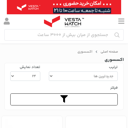
صفحه اصلی
اکسسوری
اکسسوری
ترتیب
تعداد نمایش
فیلتر