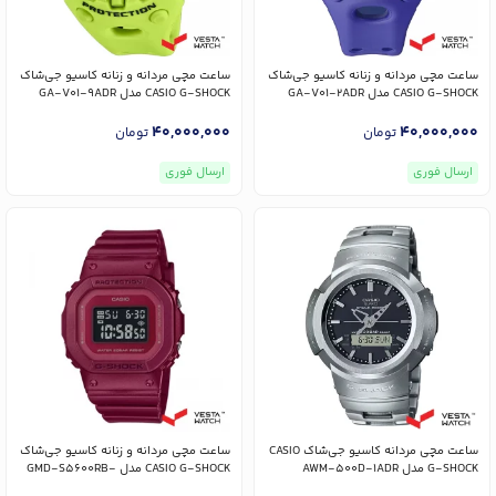
ساعت مچی مردانه و زنانه کاسیو جی‌شاک
ساعت مچی مردانه و زنانه کاسیو جی‌شاک
CASIO G-SHOCK مدل GA-V01-2ADR
CASIO G-SHOCK مدل GA-V01-9ADR
40,000,000
40,000,000
تومان
تومان
ارسال فوری
ارسال فوری
ساعت مچی مردانه کاسیو جی‌شاک CASIO
ساعت مچی مردانه و زنانه کاسیو جی‌شاک
G-SHOCK مدل AWM-500D-1ADR
CASIO G-SHOCK مدل GMD-S5600RB-
4DR