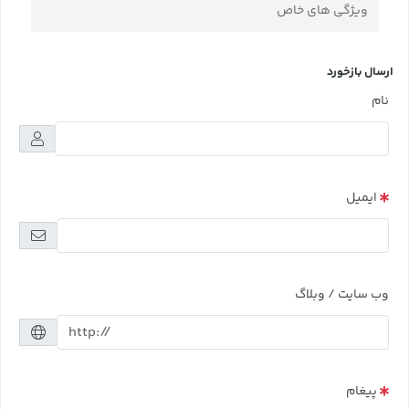
ویژگی های خاص
ارسال بازخورد
نام
ایمیل
وب سایت / وبلاگ
پیغام