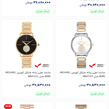
38,300,000
36,080,000
تومان
30,640,000
تومان
ارسال فوری
ارسال فوری
ساعت مچی زنانه مایکل کورس MICHAEL
ساعت مچی زنانه مایکل کورس MICHAEL
KORS مدل MK3679
KORS مدل MK3788
30,530,000
30,530,000
تومان
تومان
ارسال فوری
ارسال فوری
20%