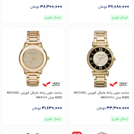
38,300,000
36,080,000
تومان
تومان
ارسال فوری
ارسال فوری
ساعت مچی زنانه مایکل کورس MICHAEL
ساعت مچی زنانه مایکل کورس MICHAEL
KORS مدل MK3338
KORS مدل MK6209
41,630,000
33,300,000
تومان
تومان
ارسال فوری
ارسال فوری