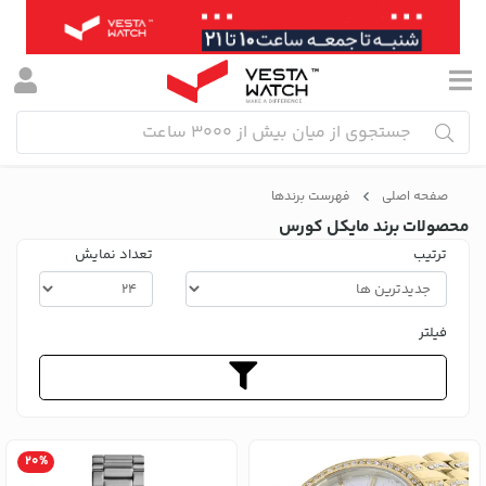
صفحه اصلی
فهرست برندها
محصولات برند مایکل کورس
ترتیب
تعداد نمایش
فیلتر
20%