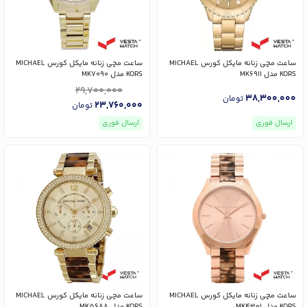
ساعت مچی زنانه مایکل کورس MICHAEL
ساعت مچی زنانه مایکل کورس MICHAEL
KORS مدل MK6911
KORS مدل MK7090
29,700,000
38,300,000
تومان
23,760,000
تومان
ارسال فوری
ارسال فوری
ساعت مچی زنانه مایکل کورس MICHAEL
ساعت مچی زنانه مایکل کورس MICHAEL
KORS مدل MK4301
KORS مدل MK5688