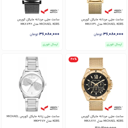
ساعت مچی مردانه مایکل کورس
ساعت مچی مردانه مایکل کورس
MICHAEL KORS مدل MK8741
MICHAEL KORS مدل MK8742
36,080,000
36,080,000
تومان
تومان
ارسال فوری
ارسال فوری
20%
ساعت مچی مردانه مایکل کورس
ساعت مچی زنانه مایکل کورس MICHAEL
MICHAEL KORS مدل MK8867
KORS مدل MK3672