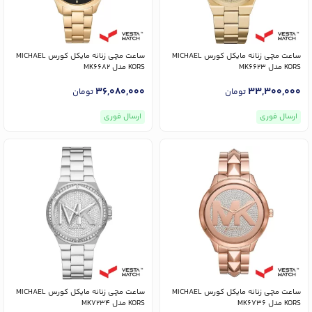
ساعت مچی زنانه مایکل کورس MICHAEL
ساعت مچی زنانه مایکل کورس MICHAEL
KORS مدل MK6623
KORS مدل MK6682
36,080,000
33,300,000
تومان
تومان
ارسال فوری
ارسال فوری
ساعت مچی زنانه مایکل کورس MICHAEL
ساعت مچی زنانه مایکل کورس MICHAEL
KORS مدل MK6736
KORS مدل MK7234