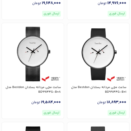
19,648,000
14,976,000
تومان
تومان
ارسال فوری
ارسال فوری
ساعت مچی مردانه بستدان Bestdon مدل
ساعت مچی مردانه بستدان Bestdon مدل
BD99144G-B08
BD99144G-B01
19,584,000
18,893,000
تومان
تومان
ارسال فوری
ارسال فوری