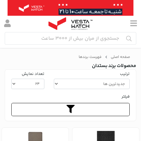
صفحه اصلی
فهرست برندها
محصولات برند بستدان
ترتیب
تعداد نمایش
فیلتر