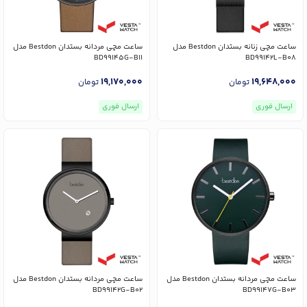
ساعت مچی زنانه بستدان Bestdon مدل
ساعت مچی مردانه بستدان Bestdon مدل
BD99145G-B11
BD99142L-B08
19,170,000
19,648,000
تومان
تومان
ارسال فوری
ارسال فوری
ساعت مچی مردانه بستدان Bestdon مدل
ساعت مچی مردانه بستدان Bestdon مدل
BD99142G-B02
BD99147G-B03