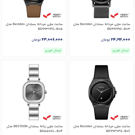
ساعت مچی مردانه بستدان Bestdon مدل
ساعت مچی مردانه بستدان Bestdon مدل
BD99364G-B05
BD99199G-B03
23,006,000
24,192,000
تومان
تومان
ارسال فوری
ارسال فوری
ساعت مچی مردانه بستدان Bestdon مدل
ساعت مچی زنانه بستدان BESTDON مدل
BD55118L-B04
BD99364G-B06