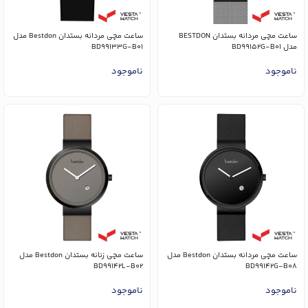
ساعت مچی مردانه بستدان BESTDON
ساعت مچی مردانه بستدان Bestdon مدل
مدل BD99152G-B01
BD99133G-B01
ناموجود
ناموجود
ساعت مچی مردانه بستدان Bestdon مدل
ساعت مچی زنانه بستدان Bestdon مدل
BD99142L-B02
BD99142G-B08
ناموجود
ناموجود