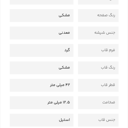
رنگ صفحه
مشکی
جنس شیشه
معدنی
فرم قاب
گرد
رنگ قاب
مشکی
قطر قاب
42 میلی متر
ضخامت
12.5 میلی متر
جنس قاب
استیل