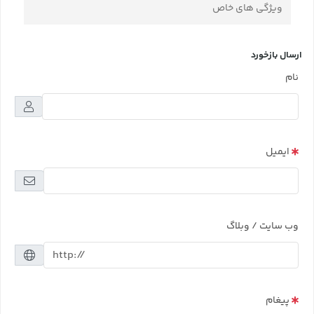
ویژگی های خاص
ارسال بازخورد
نام
ایمیل
وب سایت / وبلاگ
پیغام