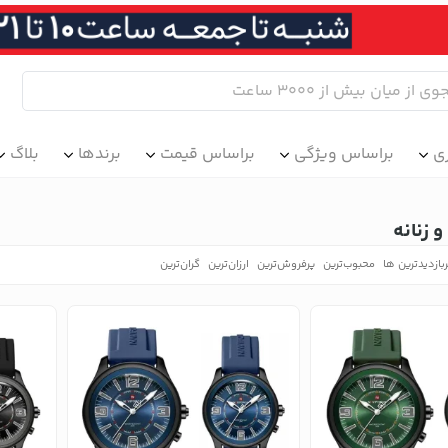
ی
براساس ویژگی
براساس قیمت
برندها
بلاگ
 زنانه
بازدیدترین ها
محبوب‌‌ترین
پرفروش‌ترین
ارزان‌ترین
گران‌ترین