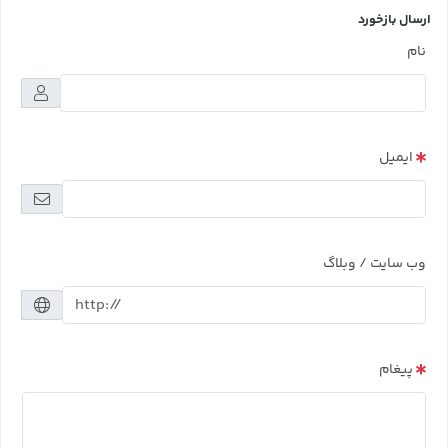
ارسال بازخورد
نام
ایمیل
وب سایت / وبلاگ
پیغام