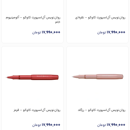
روان‌نویس آل‌اسپورت کاوکو - نقره‌ای
روان‌نویس آل‌اسپورت کاوکو - آلومینیوم
خام
17,990,000
17,990,000
تومان
تومان
روان‌نویس آل‌اسپورت کاوکو - رزگلد
روان‌نویس آل‌اسپورت کاوکو - قرمز
17,990,000
17,990,000
تومان
تومان