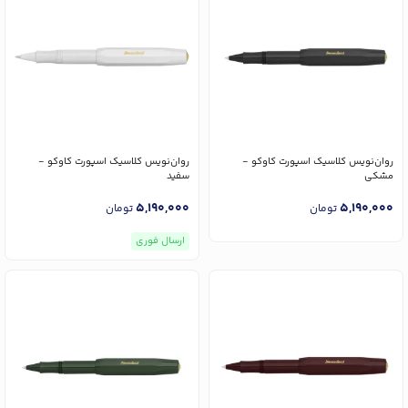
روان‌نویس کلاسیک اسپورت کاوکو -
روان‌نویس کلاسیک اسپورت کاوکو -
مشکی
سفید
5,190,000
5,190,000
تومان
تومان
ارسال فوری