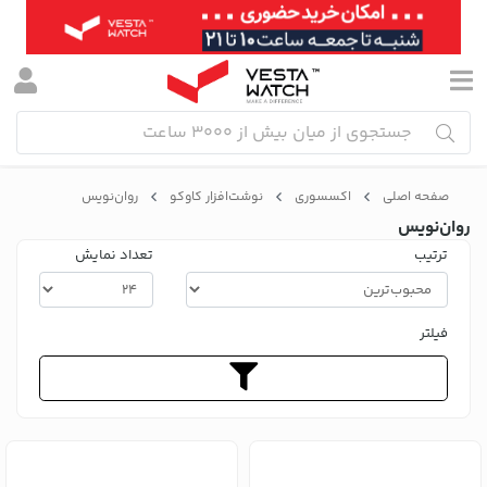
صفحه اصلی
اکسسوری
نوشت‌افزار کاوکو
روان‌نویس
روان‌نویس
ترتیب
تعداد نمایش
فیلتر