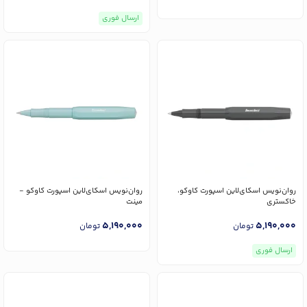
ارسال فوری
روان‌نویس اسکای‌لاین اسپورت کاوکو،
روان‌نویس اسکای‌لاین اسپورت کاوکو -
خاکستری
مینت
5,190,000
5,190,000
تومان
تومان
ارسال فوری