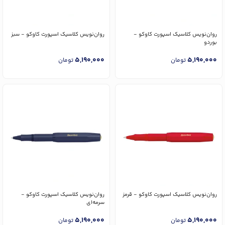
روان‌نویس کلاسیک اسپورت کاوکو -
روان‌نویس کلاسیک اسپورت کاوکو - سبز
بوردو
5,190,000
5,190,000
تومان
تومان
روان‌نویس کلاسیک اسپورت کاوکو - قرمز
روان‌نویس کلاسیک اسپورت کاوکو -
سرمه‌ای
5,190,000
5,190,000
تومان
تومان