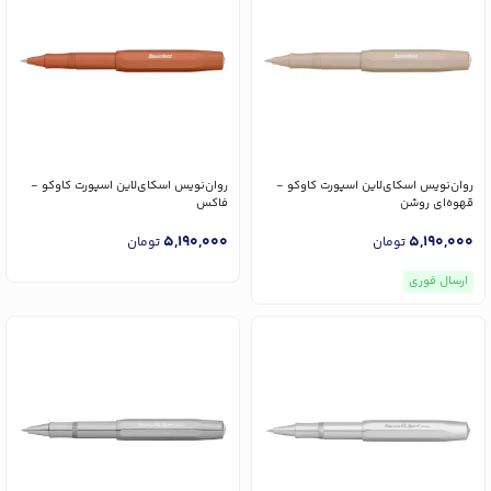
روان‌نویس اسکای‌لاین اسپورت کاوکو -
روان‌نویس اسکای‌لاین اسپورت کاوکو -
قهوه‌ای روشن
فاکس
5,190,000
5,190,000
تومان
تومان
ارسال فوری