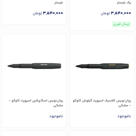
پک بلیستر
بلیستر
3,540,000
3,540,000
تومان
تومان
ارسال فوری
روان‌نویس کلاسیک اسپورت گیلوش کاوکو
روان‌نویس اسکای‌لاین اسپورت کاوکو -
- مشکی
مشکی
ناموجود
ناموجود