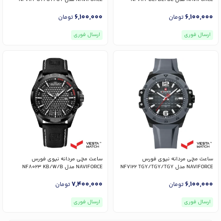
6,100,000
6,100,000
تومان
تومان
ارسال فوری
ارسال فوری
ساعت مچی مردانه نیوی فورس
ساعت مچی مردانه نیوی فورس
NAVIFORCE مدل NF7122 TGY/TGY/TGY
NAVIFORCE مدل NF8023 KB/W/B
7,400,000
6,100,000
تومان
تومان
ارسال فوری
ارسال فوری