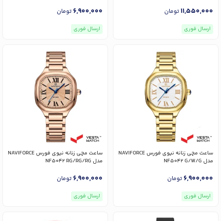
و NF9256G
6,900,000
11,550,000
تومان
تومان
ارسال فوری
ارسال فوری
ساعت مچی زنانه نیوی فورس NAVIFORCE
ساعت مچی زنانه نیوی فورس NAVIFORCE
مدل NF5042 G/W/G
مدل NF5042 RG/RG/RG
6,900,000
6,900,000
تومان
تومان
ارسال فوری
ارسال فوری