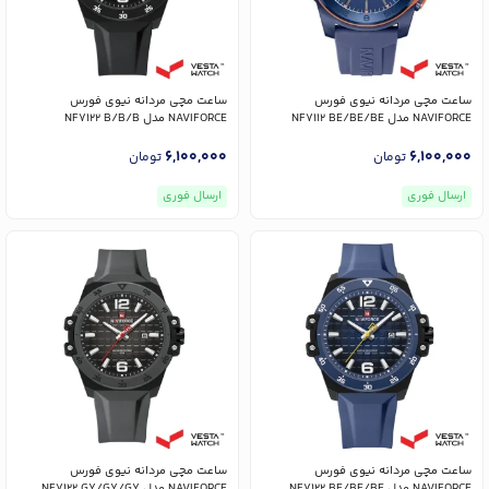
ساعت مچی مردانه نیوی فورس
ساعت مچی مردانه نیوی فورس
NAVIFORCE مدل NF7112 BE/BE/BE
NAVIFORCE مدل NF7122 B/B/B
6,100,000
6,100,000
تومان
تومان
ارسال فوری
ارسال فوری
ساعت مچی مردانه نیوی فورس
ساعت مچی مردانه نیوی فورس
NAVIFORCE مدل NF7122 BE/BE/BE
NAVIFORCE مدل NF7122 GY/GY/GY