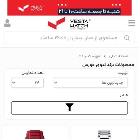
صفحه اصلی
فهرست برندها
محصولات برند نیوی فورس
ترتیب
تعداد نمایش
فیلتر