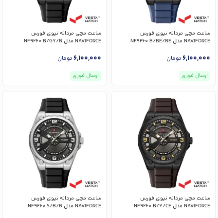
ساعت مچی مردانه نیوی فورس
ساعت مچی مردانه نیوی فورس
NAVIFORCE مدل NF9260 B/BE/BE
NAVIFORCE مدل NF9260 B/GY/B
6,100,000
6,100,000
تومان
تومان
ارسال فوری
ارسال فوری
ساعت مچی مردانه نیوی فورس
ساعت مچی مردانه نیوی فورس
NAVIFORCE مدل NF9260 B/Y/CE
NAVIFORCE مدل NF9260 S/B/B