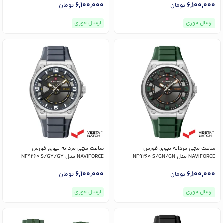
6,100,000
6,100,000
تومان
تومان
ارسال فوری
ارسال فوری
ساعت مچی مردانه نیوی فورس
ساعت مچی مردانه نیوی فورس
NAVIFORCE مدل NF9260 S/GN/GN
NAVIFORCE مدل NF9260 S/GY/GY
6,100,000
6,100,000
تومان
تومان
ارسال فوری
ارسال فوری