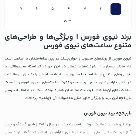
7
6
5
4
3
2
1
بعدی
برند نیوی فورس | ویژگی‌ها و طراحی‌های
متنوع ساعت‌های نیوی فورس
نیوی فورس از برندهای محبوب و جوان‌پسند در بین علاقه‌مندان به ساعت است
که مانند بسیاری از شرکت‌های فعال در این حوزه، توانسته محصولاتی با
طراحی‌های متنوع و متناسب با مد روز و سلیقه مخاطبان را به بازار عرضه کند.
در کنار طراحی‌های خاص و منحصربه‌فرد ساعت‌های نیوی فورس، کیفیت
ساخت بالای آن‌ها هم با رضایت مخاطبان همراه بوده است. در ادامه به بررسی
تاریخچه این برند و ویژگی‌های اصلی محصولات آن خواهیم پرداخت.
تاریخچه برند نیوی فورس
برند نیو فورس فعالیت خود را به‌صورت جدی در سال 2012 از شهر گوانگجو چین
آغاز کرد. داستان اصلی این برند از فردی کارآفرین به نام «یانگ» متولد سال