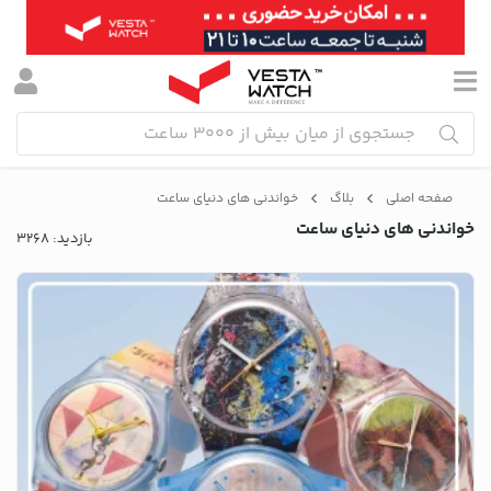
صفحه اصلی
بلاگ
خواندنی های دنیای ساعت
خواندنی های دنیای ساعت
بازدید: 3268
وبلاگ