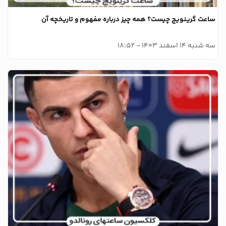
ساعت گرینویچ چیست؟ همه چیز درباره مفهوم و تاریخچه آن
سه شنبه 14 اسفند 1403 - 18:52
وبلاگ