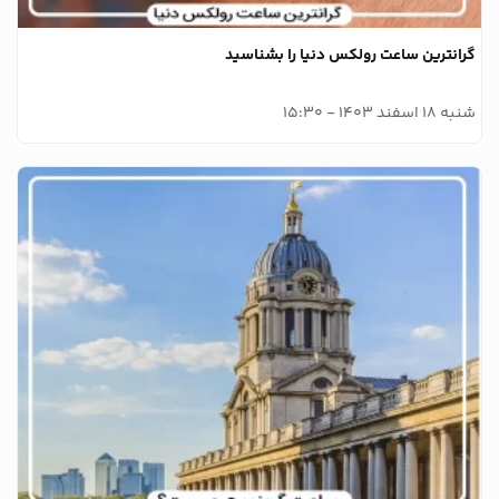
گرانترین ساعت رولکس دنیا را بشناسید
شنبه 18 اسفند 1403 - 15:30
وبلاگ