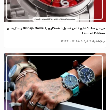
بررسی ساعت‌های خاص فسیل | همکاری با Disney، Marvel و مدل‌های
Limited Edition
پنجشنبه 7 خرداد 1405 - 10:00
وبلاگ