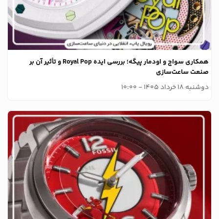
همکاری سواچ و اودمار پیگه؛ بررسی ایده Royal Pop و تأثیر آن بر
صنعت ساعت‌سازی
دوشنبه 18 خرداد 1405 - 10:00
وبلاگ