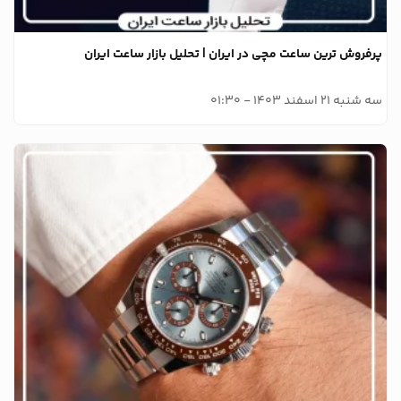
پرفروش ترین ساعت مچی در ایران | تحلیل بازار ساعت ایران
سه شنبه 21 اسفند 1403 - 01:30
وبلاگ