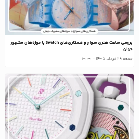
بررسی ساعت هنری سواچ و همکاری‌های Swatch با موزه‌های مشهور
جهان
جمعه 29 خرداد 1405 - 10:00
وبلاگ