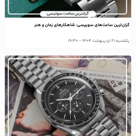
گران‌ترین ساعت‌های سوییسی: شاهکارهای زمان و هنر
یکشنبه 21 اردیبهشت 1404 - 19:30
وبلاگ