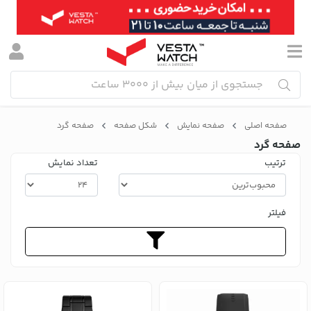
صفحه اصلی
صفحه نمایش
شکل صفحه
صفحه گرد
صفحه گرد
ترتیب
تعداد نمایش
فیلتر