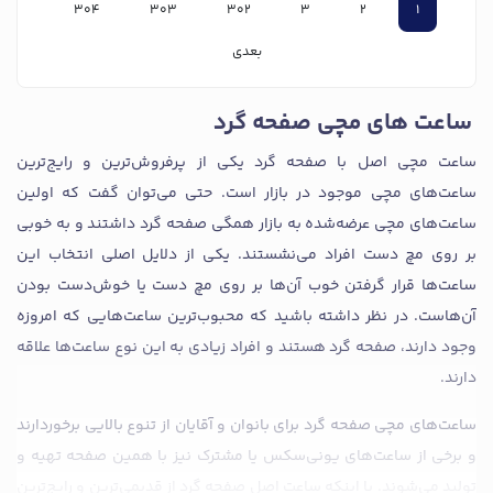
304
303
302
3
2
1
بعدی
ساعت های مچی صفحه گرد
ساعت مچی اصل با صفحه گرد یکی از پرفروش‌ترین و رایج‌ترین
ساعت‌های مچی موجود در بازار است. حتی می‌توان گفت که اولین
ساعت‌های مچی عرضه‌شده به بازار همگی صفحه گرد داشتند و به خوبی
بر روی مچ دست افراد می‌نشستند. یکی از دلایل اصلی انتخاب این
ساعت‌ها قرار گرفتن خوب آن‌ها بر روی مچ دست یا خوش‌دست بودن
آن‌هاست. در نظر داشته باشید که محبوب‌ترین ساعت‌هایی که امروزه
وجود دارند، صفحه گرد هستند و افراد زیادی به این نوع ساعت‌ها علاقه‌
دارند.
ساعت‌های مچی صفحه گرد برای بانوان و آقایان از تنوع بالایی برخوردارند
و برخی از ساعت‌های یونی‌سکس یا مشترک نیز با همین صفحه تهیه و
تولید می‌شوند. با اینکه ساعت‌ اصل صفحه گرد از قدیمی‌ترین و رایج‌ترین