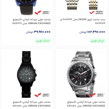
ست ساعت ایبور EBOHR مدل 21064119 و
ساعت مچی مردانه آرمانی اکسچنج
21064129
ARMANI EXCHANGE مدل AX1339
39,960,000
102,490,000
تومان
تومان
ارسال فوری
ارسال فوری
ساعت مچی مردانه آرمانی اکسچنج
ساعت مچی مردانه آرمانی اکسچنج
ARMANI EXCHANGE مدل AX1057
ARMANI EXCHANGE مدل AX1058