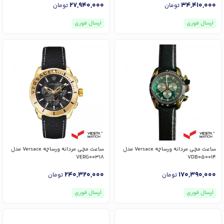
27,940,000
34,410,000
تومان
تومان
ارسال فوری
ارسال فوری
ساعت مچی مردانه ورساچه Versace مدل
ساعت مچی مردانه ورساچه Versace مدل
VERG00318
VDB050014
240,320,000
170,390,000
تومان
تومان
ارسال فوری
ارسال فوری