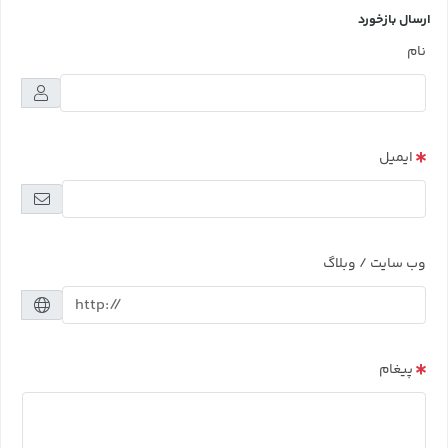
ارسال بازخورد
نام
ایمیل
وب سایت / وبلاگ
پیغام