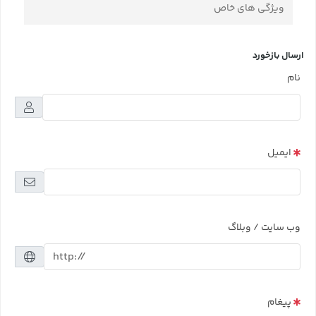
ویژگی های خاص
ارسال بازخورد
نام
ایمیل
وب سایت / وبلاگ
پیغام