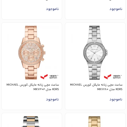
ناموجود
ناموجود
ساعت مچی زنانه مایکل کورس MICHAEL
ساعت مچی زنانه مایکل کورس MICHAEL
KORS مدل MK7280
KORS مدل MK7302
ناموجود
ناموجود