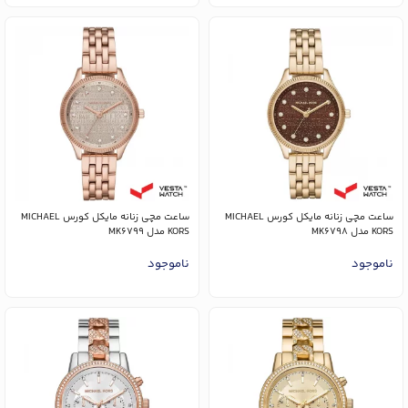
ساعت مچی زنانه مایکل کورس MICHAEL
ساعت مچی زنانه مایکل کورس MICHAEL
KORS مدل MK6798
KORS مدل MK6799
ناموجود
ناموجود