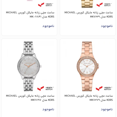
ساعت مچی زنانه مایکل کورس MICHAEL
ساعت مچی زنانه مایکل کورس MICHAEL
KORS مدل MK7229
KORS مدل MK-6841
ناموجود
ناموجود
ساعت مچی زنانه مایکل کورس MICHAEL
ساعت مچی زنانه مایکل کورس MICHAEL
KORS مدل MK7279
KORS مدل MK6797
ناموجود
ناموجود