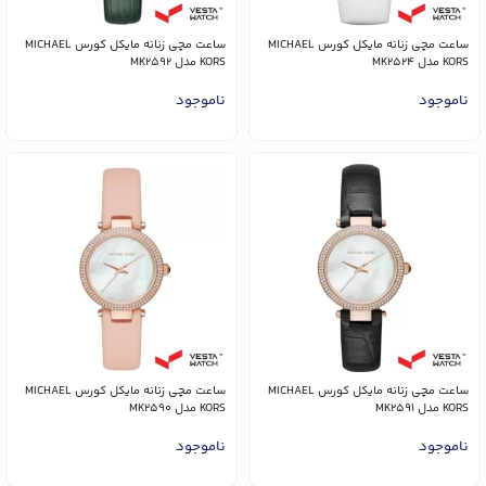
ساعت مچی زنانه مایکل کورس MICHAEL
ساعت مچی زنانه مایکل کورس MICHAEL
KORS مدل MK2524
KORS مدل MK2592
ناموجود
ناموجود
ساعت مچی زنانه مایکل کورس MICHAEL
ساعت مچی زنانه مایکل کورس MICHAEL
KORS مدل MK2591
KORS مدل MK2590
ناموجود
ناموجود