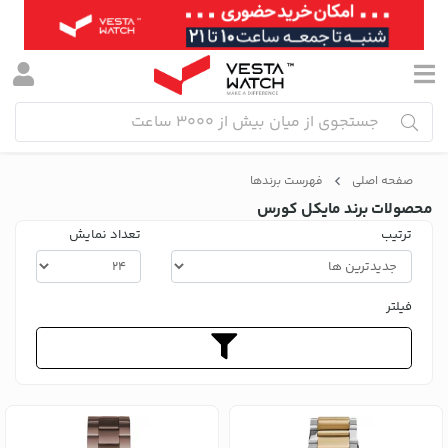
صفحه اصلی
فهرست برندها
محصولات برند مایکل کورس
ترتیب
تعداد نمایش
فیلتر