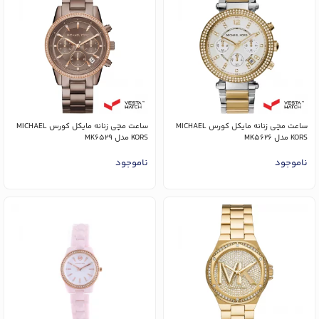
ساعت مچی زنانه مایکل کورس MICHAEL
ساعت مچی زنانه مایکل کورس MICHAEL
KORS مدل MK5626
KORS مدل MK6529
ناموجود
ناموجود