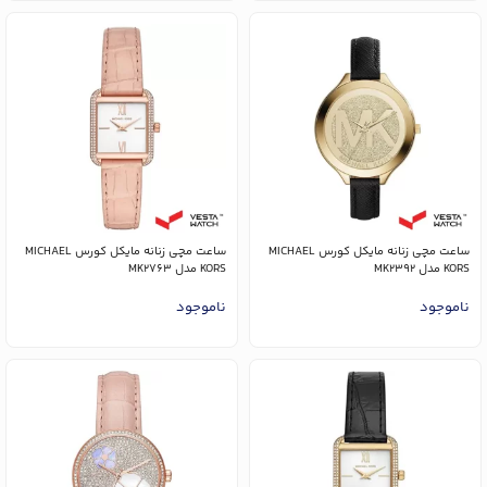
ساعت مچی زنانه مایکل کورس MICHAEL
ساعت مچی زنانه مایکل کورس MICHAEL
KORS مدل MK2392
KORS مدل MK2763
ناموجود
ناموجود