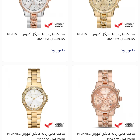
ساعت مچی زنانه مایکل کورس MICHAEL
ساعت مچی زنانه مایکل کورس MICHAEL
KORS مدل MK6937
KORS مدل MK6938
ناموجود
ناموجود
ساعت مچی زنانه مایکل کورس MICHAEL
ساعت مچی زنانه مایکل کورس MICHAEL
KORS مدل MK7223
KORS مدل MK7278