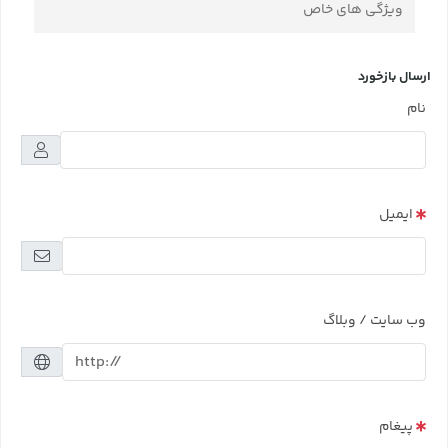
ویژگی های خاص
ارسال بازخورد
نام
ایمیل
وب سایت / وبلاگ
پیغام