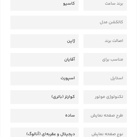
برند ساعت
کاسیو
کالکشن مدل
اصالت برند
ژاپن
مناسب برای
آقایان
استایل
اسپورت
تکنولوژی موتور
کوارتز (باتری)
طرح صفحه نمایش
ساده
نوع صفحه نمایش
دیجیتال و عقربه‌ای (آنالوگ)