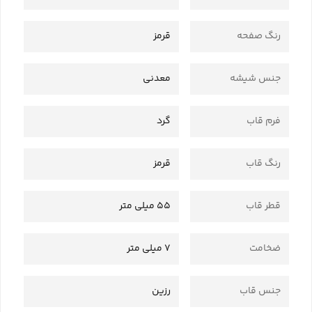
رنگ صفحه
قرمز
جنس شیشه
معدنی
فرم قاب
گرد
رنگ قاب
قرمز
قطر قاب
55 میلی متر
ضخامت
7 میلی متر
جنس قاب
رزین