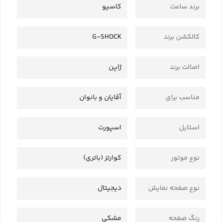
برند ساعت
کاسیو
کالکشن برند
G-SHOCK
اصالت برند
ژاپن
مناسب برای
آقایان و بانوان
استایل
اسپورت
نوع موتور
کوارتز (باتری)
نوع صفحه نمایش
دیجیتال
رنگ صفحه
مشکی