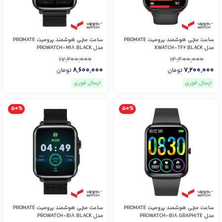
ساعت مچی هوشمند پرومیت PROMATE
ساعت مچی هوشمند پرومیت PROMATE
مدل XWATCH-TF2.BLACK
مدل PROWATCH-M18.BLACK
17,200,000
14,400,000
8,600,000
7,200,000
تومان
تومان
ارسال فوری
ارسال فوری
50%
50%
ساعت مچی هوشمند پرومیت PROMATE
ساعت مچی هوشمند پرومیت PROMATE
مدل PROWATCH-B18.GRAPHITE
مدل PROWATCH-B18.BLACK