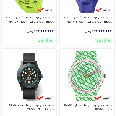
ساعت مچی مردانه و زنانه کاسیو جی‌شاک
ساعت مچی مردانه و زنانه کاسیو جی‌شاک
CASIO G-SHOCK مدل GA-V01-2ADR
CASIO G-SHOCK مدل GA-V01-9ADR
40,000,000
40,000,000
تومان
تومان
ارسال فوری
ارسال فوری
ساعت مچی مردانه و زنانه سواچ SWATCH
ساعت مچی مردانه و زنانه تریوا TRIWA
مدل SUOZ208
مدل TFO216-CL150112