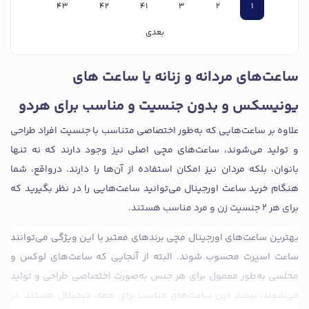
43
42
41
3
2
1
بعدی
ساعت‌های مردانه و زنانه یا ساعت های
یونیسکس و بدون جنسیت و مناسب برای هردو
علاوه بر ساعت‌هایی که به‌طور اختصاصی متناسب با جنسیت افراد طراحی
و تولید می‌شوند، ساعت‌های مچی اصلی نیز وجود دارند که نه تنها
بانوان، بلکه مردان نیز امکان استفاده از آن‌ها را دارند. درواقع، شما
هنگام خرید ساعت اورجینال می‌توانید ساعت‌هایی را در نظر بگیرید که
برای هر ۲ جنسیت زن و مرد مناسب هستند.
بهترین ساعت‌های اورجینال مچی برندهای معتبر با این ویژگی می‌توانند
ساعت اسپرت محسوب شوند. البته از آنجایی که ساعت‌های لوکس و
مجلسی به‌طور معمول برای هر جنس به‌صورت اختصاصی طراحی و تولید
می‌شوند، بیشتر این ساعت‌های مناسب برای همه، دیجیتال هستند. در