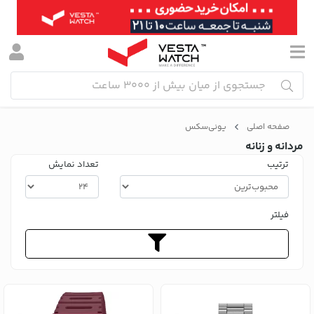
صفحه اصلی
یونی‌سکس
مردانه و زنانه
ترتیب
تعداد نمایش
فیلتر