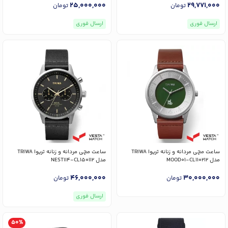
25,000,000
29,771,000
تومان
تومان
ارسال فوری
ارسال فوری
ساعت مچی مردانه و زنانه تریوا TRIWA
ساعت مچی مردانه و زنانه تریوا TRIWA
مدل MOOD01-CL110212
مدل NEST114-CL150112
46,000,000
30,000,000
تومان
تومان
ارسال فوری
50%