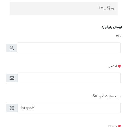
ویژگی‌ها
ارسال بازخورد
نام
ایمیل
وب سایت / وبلاگ
پیغام