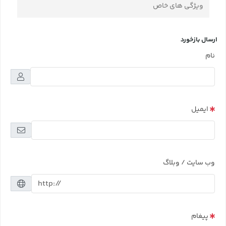
ویژگی های خاص
ارسال بازخورد
نام
ایمیل
وب سایت / وبلاگ
پیغام