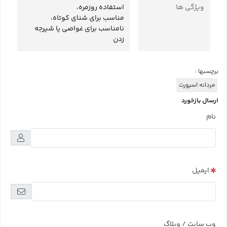
ویژگی ها
استفاده روزمره،
مناسب برای شنای کوتاه،
نامناسب برای غواصی یا شیرجه
زدن
برچسبها :
مردانه اسپورت
ارسال بازخورد
نام
ایمیل
وب سایت / وبلاگ