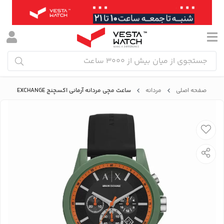
صفحه اصلی
مردانه
ساعت مچی مردانه آرمانی اکسچنج ARMANI EXCHANGE مدل AX1348