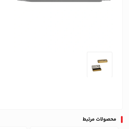
محصولات مرتبط