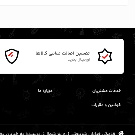
تضمین اصالت تمامی کالاها
گ
اورجینال بخرید
ن
خدمات مشتریان
درباره ما
قوانین و مقررات