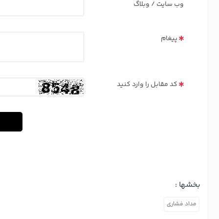
وب سایت / وبلاگ
پیغام
کد مقابل را وارد کنید
بخشها :
مداد فشاری