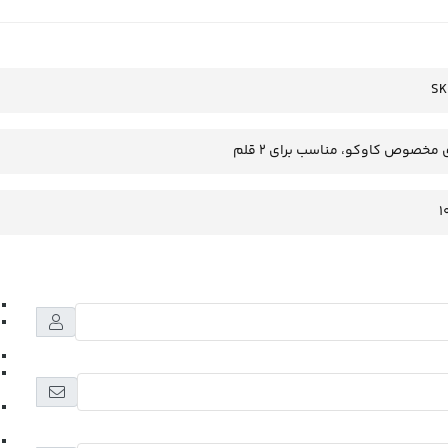
SK
مخصوص کاوکو، مناسب برای 2 قلم
1