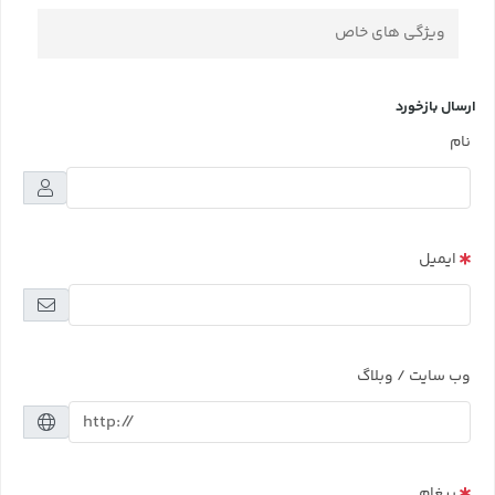
ویژگی های خاص
ارسال بازخورد
نام
ایمیل
وب سایت / وبلاگ
پیغام