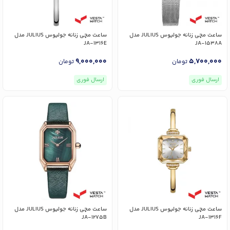
ساعت مچی زنانه جولیوس JULIUS مدل
ساعت مچی زنانه جولیوس JULIUS مدل
JA-1316E
JA-1538A
9,000,000
5,700,000
تومان
تومان
ارسال فوری
ارسال فوری
ساعت مچی زنانه جولیوس JULIUS مدل
ساعت مچی زنانه جولیوس JULIUS مدل
JA-1275B
JA-1316F