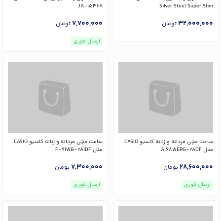
JA-1546A
Silver Steel Super Slim
7,700,000
32,000,000
تومان
تومان
ارسال فوری
ساعت مچی مردانه و زنانه کاسیو CASIO
ساعت مچی مردانه و زنانه کاسیو CASIO
مدل A168WERG-2ADF
مدل F-91WB-2A1DF
7,300,000
28,600,000
تومان
تومان
ارسال فوری
ارسال فوری