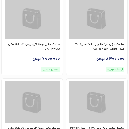
ساعت مچی مردانه و زنانه کاسیو CASIO
ساعت مچی زنانه جولیوس JULIUS مدل
مدل CA-53WF-8BDF
JA-1445D
7,000,000
8,300,000
تومان
تومان
ارسال فوری
ارسال فوری
ساعت مچی زنانه تریوا TRIWA مدل Power
ساعت مچی زنانه جولیوس JULIUS مدل