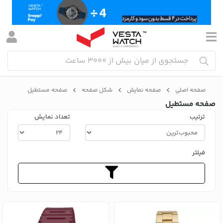
صفحه اصلی
صفحه نمایش
شکل صفحه
صفحه مستطیل
صفحه مستطیل
ترتیب
تعداد نمایش
فیلتر