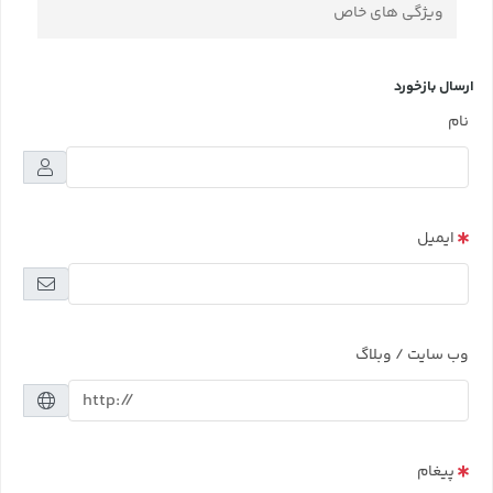
ویژگی های خاص
ارسال بازخورد
نام
ایمیل
وب سایت / وبلاگ
پیغام