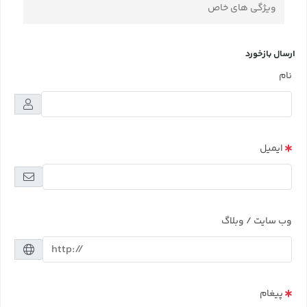
ویژگی های خاص
ارسال بازخورد
نام
ایمیل
وب سایت / وبلاگ
پیغام