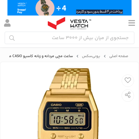
صفحه اصلی
یونی‌سکس
ساعت مچی مردانه و زنانه کاسیو CASIO مدل A1100G-5DF