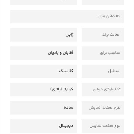
کالکشن مدل
اصالت برند
ژاپن
مناسب برای
آقایان و بانوان
استایل
کلاسیک
تکنولوژی موتور
کوارتز (باتری)
طرح صفحه نمایش
ساده
نوع صفحه نمایش
دیجیتال