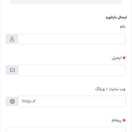
ارسال بازخورد
نام
ایمیل
وب سایت / وبلاگ
پیغام