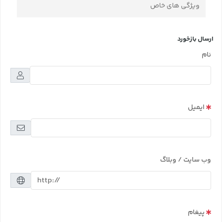
ویژگی های خاص
ارسال بازخورد
نام
ایمیل
وب سایت / وبلاگ
پیغام