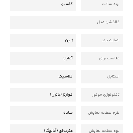
برند ساعت
کاسیو
کالکشن مدل
اصالت برند
ژاپن
مناسب برای
آقایان
استایل
کلاسیک
تکنولوژی موتور
کوارتز (باتری)
طرح صفحه نمایش
ساده
نوع صفحه نمایش
عقربه‌ای (آنالوگ)