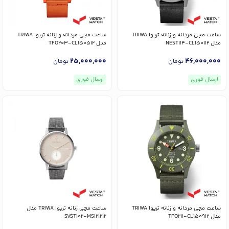
ساعت مچی مردانه و زنانه تریوا TRIWA
ساعت مچی مردانه و زنانه تریوا TRIWA
مدل NEST114-CL150112
مدل TFO203-CL150512
25,000,000
46,000,000
تومان
تومان
ارسال فوری
ارسال فوری
ساعت مچی مردانه و زنانه تریوا TRIWA
ساعت مچی زنانه تریوا TRIWA مدل
مدل TFO211-CL150912
SVST102-MS121212