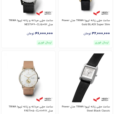
ساعت مچی زنانه تریوا TRIWA مدل Power
ساعت مچی مردانه و زنانه تریوا TRIWA
Gold BLACK Super Slim
مدل NEST136-CL150112
46,000,000
32,000,000
تومان
تومان
ارسال فوری
ارسال فوری
ساعت مچی زنانه تریوا TRIWA مدل Power
ساعت مچی مردانه و زنانه تریوا TRIWA
Steel Black Classic
مدل FAST105-CL010617