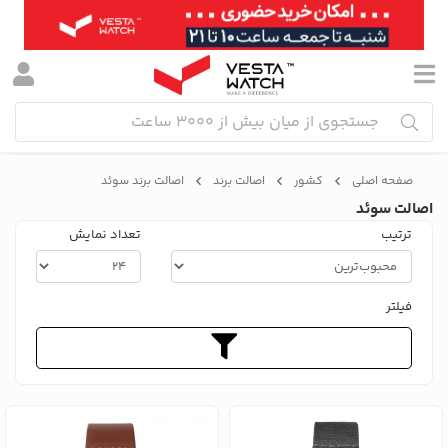
صفحه اصلی
کشور
اصالت برند
اصالت برند سوئد
اصالت سوئد
ترتیب
تعداد نمایش
فیلتر