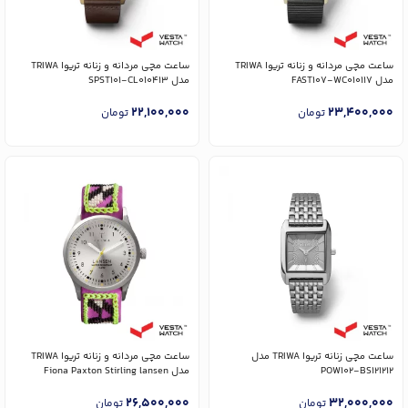
ساعت مچی مردانه و زنانه تریوا TRIWA
ساعت مچی مردانه و زنانه تریوا TRIWA
مدل FAST107-WC010117
مدل SPST101-CL010413
22,100,000
23,400,000
تومان
تومان
ساعت مچی زنانه تریوا TRIWA مدل
ساعت مچی مردانه و زنانه تریوا TRIWA
POW102-BS121212
مدل Fiona Paxton Stirling lansen
26,500,000
32,000,000
تومان
تومان