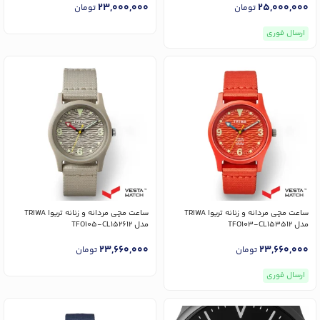
23,000,000
25,000,000
تومان
تومان
ارسال فوری
ساعت مچی مردانه و زنانه تریوا TRIWA
ساعت مچی مردانه و زنانه تریوا TRIWA
مدل TFO103-CL153512
مدل TFO105-CL152612
23,660,000
23,660,000
تومان
تومان
ارسال فوری