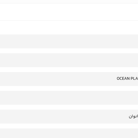
OCEAN PLA
انوان