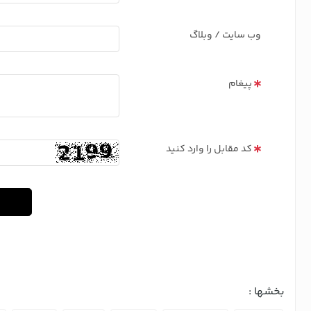
وب سایت / وبلاگ
پیغام
کد مقابل را وارد کنید
بخشها :