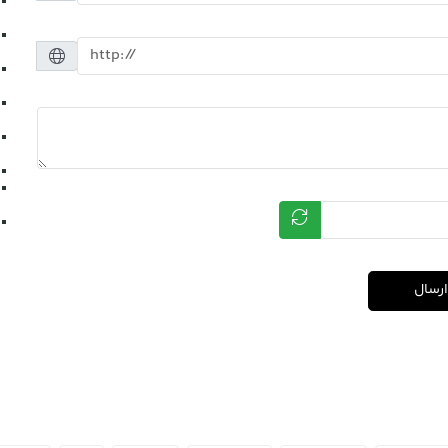
ارسال