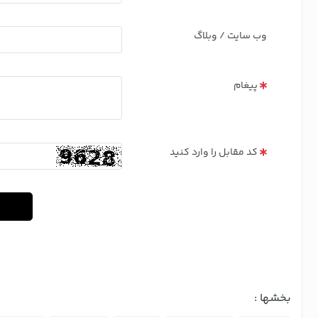
وب سایت / وبلاگ
پیغام
کد مقابل را وارد کنید
بخشها :