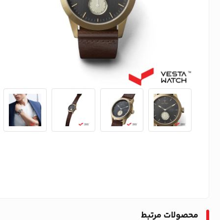
محصولات مرتبط