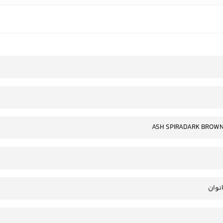
ASH SPIRADARK BROWN
انوان