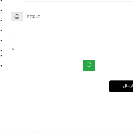
ارسال