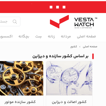
صفحه اصلی
مردانه
زنانه
سِت
بچگانه
اکسسور
صفحه اصلی
کشور
بر اساس کشور سازنده و دیزاین
کشور اصالت و دیزاین
کشور سازنده موتور