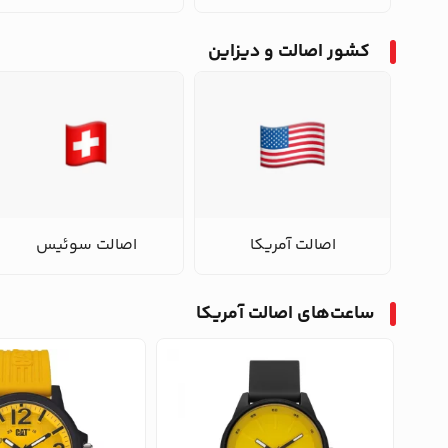
کشور اصالت و دیزاین
اصالت آمریکا
اصالت سوئیس
ساعت‌های اصالت آمریکا