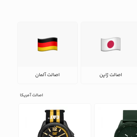
اصالت ژاپن
اصالت آلمان
اصالت آمریکا