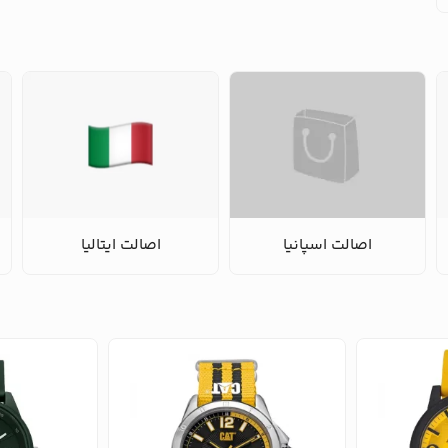
اصالت اسپانیا
اصالت ایتالیا