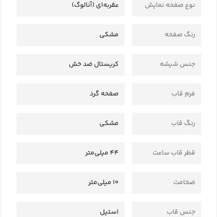
نوع صفحه نمایش
عقربه‌ای (آنالوگ)
رنگ صفحه
مشکی
جنس شیشه
کریستال ضد خش
فرم قاب
صفحه گرد
رنگ قاب
مشکی
قطر قاب ساعت
44 میلی‌متر
ضخامت
10 میلی‌متر
جنس قاب
استیل