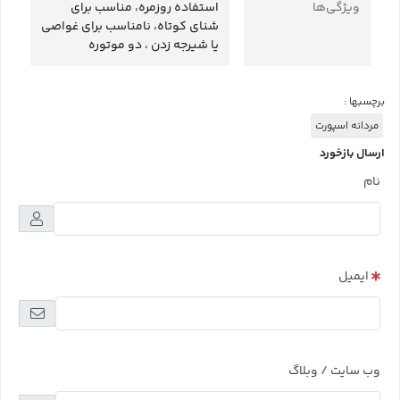
ویژگی‌ها
استفاده روزمره، مناسب برای
شنای کوتاه، نامناسب برای غواصی
یا شیرجه زدن ، دو موتوره
برچسبها :
مردانه اسپورت
ارسال بازخورد
نام
ایمیل
وب سایت / وبلاگ