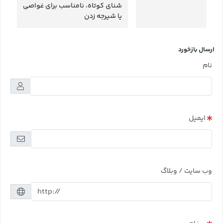
شنای کوتاه، نامناسب برای غواصی
یا شیرجه زدن
ارسال بازخورد
نام
ایمیل
وب سایت / وبلاگ