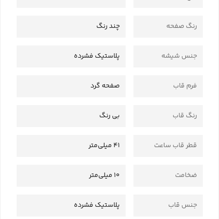
رنگ صفحه
چند رنگ
جنس شیشه
پلاستیک فشرده
فرم قاب
صفحه گرد
رنگ قاب
بی رنگ
قطر قاب ساعت
41 میلی‌متر
ضخامت
10 میلی‌متر
جنس قاب
پلاستیک فشرده