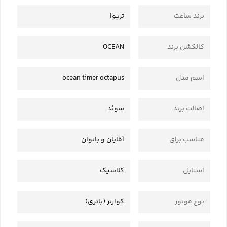
برند ساعت
تریوا
کالکشن برند
OCEAN
اسم مدل
ocean timer octapus
اصالت برند
سوئد
مناسب برای
آقایان و بانوان
استایل
کلاسیک
نوع موتور
کوارتز (باتری)