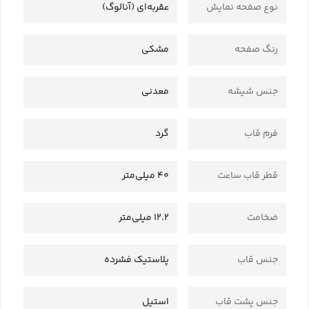
نوع صفحه نمایش
عقربه‌ای (آنالوگ)
رنگ صفحه
مشکی
جنس شیشه
معدنی
فرم قاب
گرد
قطر قاب ساعت
40 میلی‌متر
ضخامت
12.2 میلی‌متر
جنس قاب
پلاستیک فشرده
جنس پشت قاب
استیل