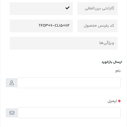
گارانتی بین‌المللی
کد رفرنس محصول
TFO306-CL150112
ویژگی‌ها
ارسال بازخورد
نام
ایمیل