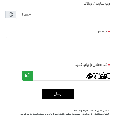
وب سایت / وبلاگ
پیغام
کد مقابل را وارد کنید
ارسال
نشانی ایمیل شما منتشر نخواهد شد.
لطفا دیدگاهتان تا حد امکان مربوط به مطلب باشد. نظرات نامربوط ممکن است حذف شوند.