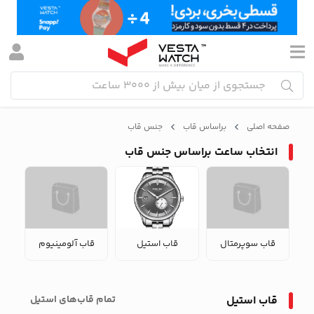
صفحه اصلی
براساس قاب
جنس قاب
انتخاب ساعت براساس جنس قاب
قاب سوپرمتال
قاب استیل
قاب آلومینیوم
قاب استیل
تمام‌ قاب‌های استیل