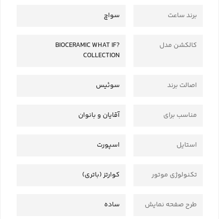
برند ساعت
سواچ
کالکشن مدل
BIOCERAMIC WHAT IF?
COLLECTION
اصالت برند
سوئیس
مناسب برای
آقایان و بانوان
استایل
اسپورت
تکنولوژی موتور
کوارتز (باتری)
طرح صفحه نمایش
ساده