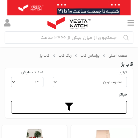
صفحه اصلی
براساس قاب
رنگ قاب
قاب بژ
قاب بژ
ترتیب
تعداد نمایش
فیلتر