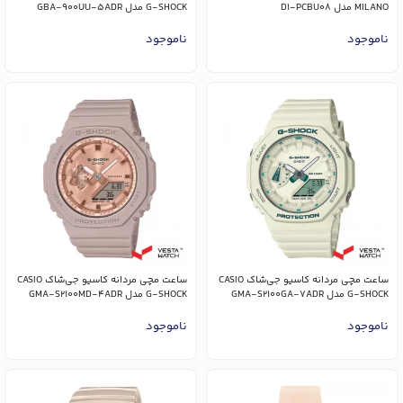
MILANO مدل D1-PCBU08
G-SHOCK مدل GBA-900UU-5ADR
ناموجود
ناموجود
ساعت مچی مردانه کاسیو جی‌شاک CASIO
ساعت مچی مردانه کاسیو جی‌شاک CASIO
G-SHOCK مدل GMA-S2100GA-7ADR
G-SHOCK مدل GMA-S2100MD-4ADR
ناموجود
ناموجود