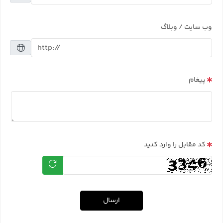
وب سایت / وبلاگ
پیغام
کد مقابل را وارد کنید
ارسال