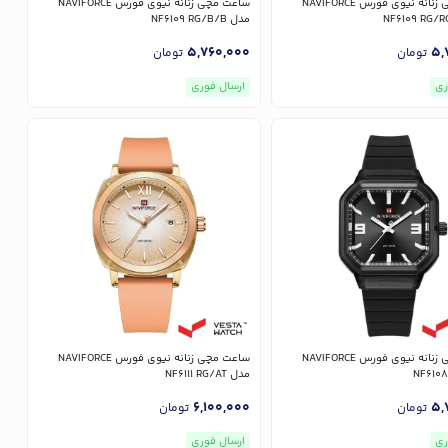
ساعت مچی زنانه نیوی فورس NAVIFORCE
ساعت مچی زنانه نیوی فورس NAVIFORCE
مدل NF6109 RG/B/B
5,760,000
5,
تومان
تومان
ری
ارسال فوری
ساعت مچی زنانه نیوی فورس NAVIFORCE
ساعت مچی زنانه نیوی فورس NAVIFORCE
مدل NF6111 RG/AT
6,100,000
5,
تومان
تومان
ری
ارسال فوری