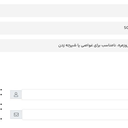
S
وزمره، نامناسب برای غواصی یا شیرجه زدن