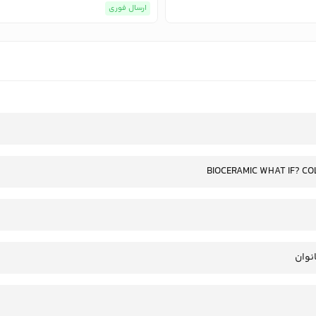
ارسال فوری
BIOCERAMIC WHAT IF? CO
انوان