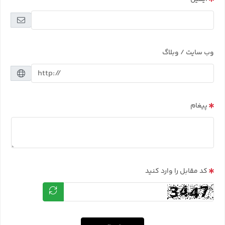
وب سایت / وبلاگ
پیغام
کد مقابل را وارد کنید