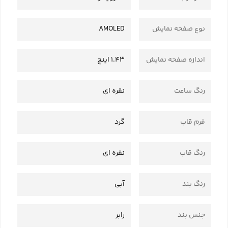
نوع صفحه نمایش
AMOLED
اندازه صفحه نمایش
1.43 اینچ
رنگ ساعت
نقره‌ ای
فرم قاب
گرد
رنگ قاب
نقره ای
رنگ بند
آبی
جنس بند
رابر