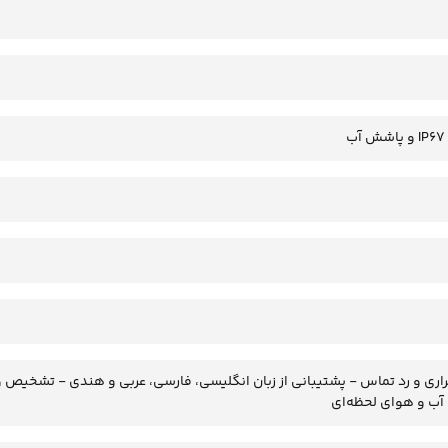
ب
 آب و هوای لحظه‌ای