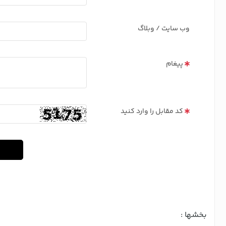
وب سایت / وبلاگ
پیغام
کد مقابل را وارد کنید
بخشها :