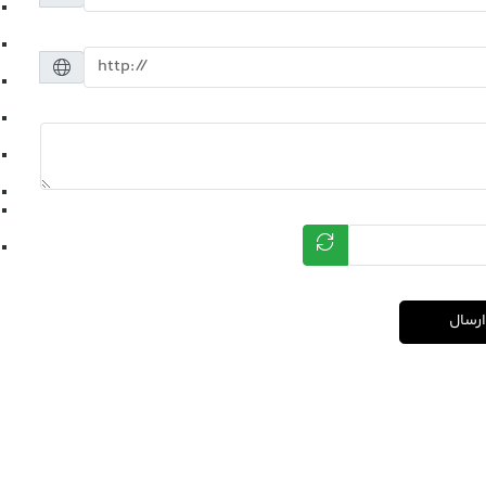
ارسال