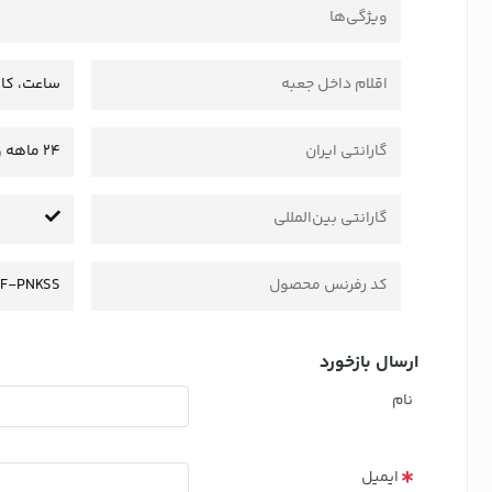
ویژگی‌ها
اقلام داخل جعبه
ساعت، کاب
گارانتی ایران
24 ماهه وستا سرویس
گارانتی بین‌المللی
کد رفرنس محصول
F-PNKSS
ارسال بازخورد
نام
ایمیل