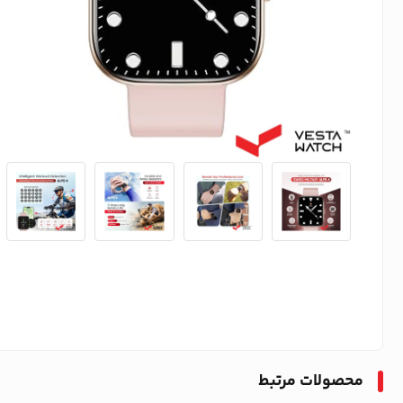
محصولات مرتبط