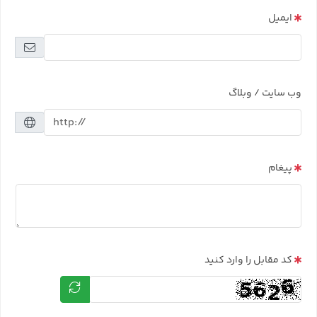
ایمیل
وب سایت / وبلاگ
پیغام
کد مقابل را وارد کنید