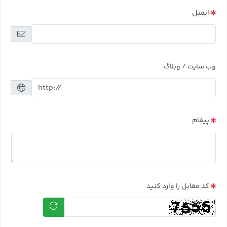
ایمیل
وب سایت / وبلاگ
پیغام
کد مقابل را وارد کنید